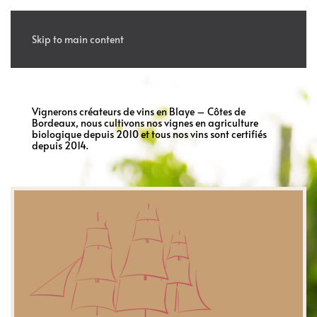
MENU
Skip to main content
Vignerons créateurs de vins en Blaye – Côtes de
Bordeaux, nous cultivons nos vignes en agriculture
biologique depuis 2010 et tous nos vins sont certifiés
depuis 2014.